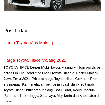
Pos Terkait
Harga Toyota Vios Malang
Harga Toyota Hiace Malang 2021
TOYOTA HIACE Dealer Mobil Toyota Malang – Informasi daftar
harga On The Road mobil baru Toyota Hiace di Dealer Malang,
Jawa Timur 2021. Pricelist harga Toyota Hiace Comuter, Premio
2.8 manual. Kami melayani pembelian cash dan kredit mobil
Toyota Hiace untuk area Malang, Batu, Blitar, Kediri, Madiun,
Pasuruan, Probolinggo, Surabaya, Mojokerto dan Kabupaten di
Jawa …