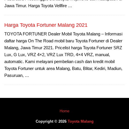
Jawa Timur. Harga Toyota Vellfire …
Harga Toyota Fortuner Malang 2021
TOYOTA FORTUNER Dealer Mobil Toyota Malang – Informasi
daftar harga On The Road mobil baru Toyota Fortuner di Dealer
Malang, Jawa Timur 2021. Pricelist harga Toyota Fortuner SRZ
Lux, G Lux, VRZ 4×2, VRZ Lux TRD, 4×4 VRZ, manual,
automatic. Kami melayani pembelian cash dan kredit mobil
Toyota Fortuner untuk area Malang, Batu, Blitar, Kediri, Madiun,
Pasuruan, …
Home
Copyright © 2026
Toyota Malang