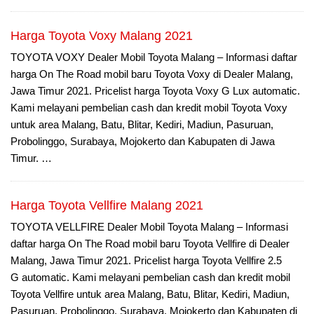
Harga Toyota Voxy Malang 2021
TOYOTA VOXY Dealer Mobil Toyota Malang – Informasi daftar
harga On The Road mobil baru Toyota Voxy di Dealer Malang,
Jawa Timur 2021. Pricelist harga Toyota Voxy G Lux automatic.
Kami melayani pembelian cash dan kredit mobil Toyota Voxy
untuk area Malang, Batu, Blitar, Kediri, Madiun, Pasuruan,
Probolinggo, Surabaya, Mojokerto dan Kabupaten di Jawa
Timur. …
Harga Toyota Vellfire Malang 2021
TOYOTA VELLFIRE Dealer Mobil Toyota Malang – Informasi
daftar harga On The Road mobil baru Toyota Vellfire di Dealer
Malang, Jawa Timur 2021. Pricelist harga Toyota Vellfire 2.5
G automatic. Kami melayani pembelian cash dan kredit mobil
Toyota Vellfire untuk area Malang, Batu, Blitar, Kediri, Madiun,
Pasuruan, Probolinggo, Surabaya, Mojokerto dan Kabupaten di