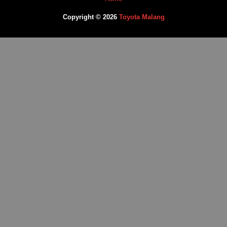
Copyright © 2026
Toyota Malang