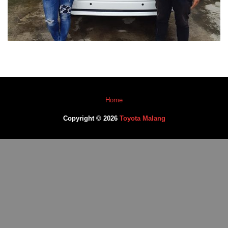
Home
Copyright © 2026
Toyota Malang