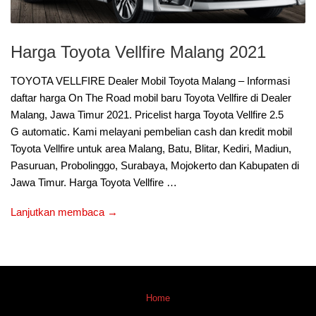
Harga Toyota Vellfire Malang 2021
TOYOTA VELLFIRE Dealer Mobil Toyota Malang – Informasi
daftar harga On The Road mobil baru Toyota Vellfire di Dealer
Malang, Jawa Timur 2021. Pricelist harga Toyota Vellfire 2.5
G automatic. Kami melayani pembelian cash dan kredit mobil
Toyota Vellfire untuk area Malang, Batu, Blitar, Kediri, Madiun,
Pasuruan, Probolinggo, Surabaya, Mojokerto dan Kabupaten di
Jawa Timur. Harga Toyota Vellfire …
Lanjutkan membaca →
Home