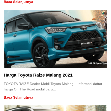
Baca Selanjutnya
Harga Toyota Raize Malang 2021
TOYOTA RAIZE Dealer Mobil Toyota Malang – Informasi daftar
harga On The Road mobil baru…
Baca Selanjutnya