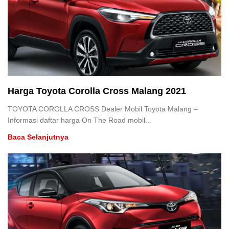
Harga Toyota Corolla Cross Malang 2021
TOYOTA COROLLA CROSS Dealer Mobil Toyota Malang –
Informasi daftar harga On The Road mobil…
Baca Selanjutnya